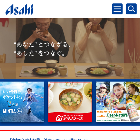
「令和8年熊本地震」被害に対する支援について