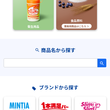
食品原料
衛生用品
業務用商品はこちら ＞
商品名から探す
ブランドから探す