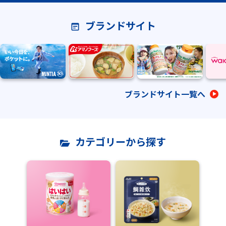
ブランドサイト
ブランドサイト一覧へ
カテゴリーから探す