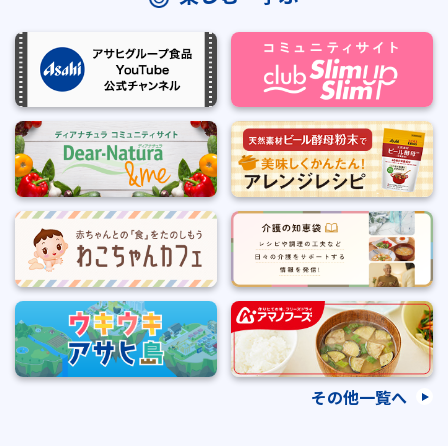
その他一覧へ