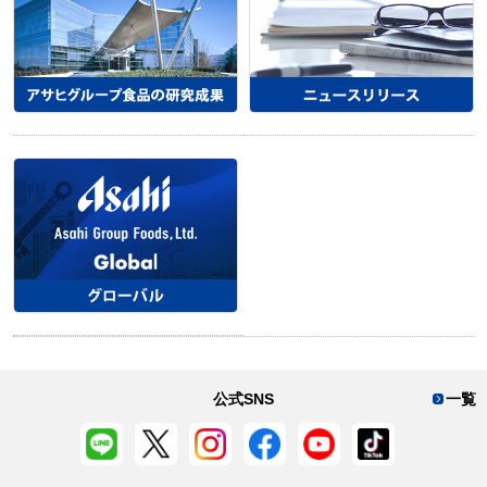
公式SNS
一覧