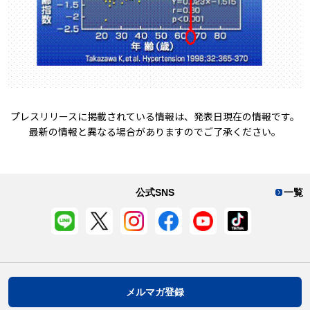
プレスリリースに掲載されている情報は、発表日現在の情報です。
最新の情報と異なる場合がありますのでご了承ください。
公式SNS
一覧
メルマガ登録