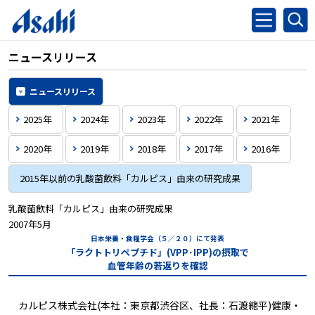
ニュースリリース
ニュースリリース
2025年
2024年
2023年
2022年
2021年
2020年
2019年
2018年
2017年
2016年
2015年以前の乳酸菌飲料「カルピス」由来の研究成果
乳酸菌飲料「カルピス」由来の研究成果
2007年5月
日本栄養・食糧学会（５／２０）にて発表
「ラクトトリペプチド」(VPP･IPP)の摂取で
血管年齢の若返りを確認
カルピス株式会社(本社：東京都渋谷区、社長：石渡總平)健康・