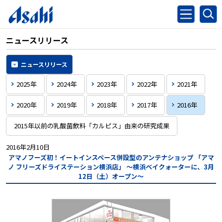
ニュースリリース
ニュースリリース
2025年
2024年
2023年
2022年
2021年
2020年
2019年
2018年
2017年
2016年
2015年以前の乳酸菌飲料「カルピス」由来の研究成果
2016年2月10日
アマノフーズ初！イートインスペース併設型のアンテナショップ
「アマ
ノ フリーズドライステーション横浜店」
～横浜ベイクォーターに、3月
12日（土）オープン～