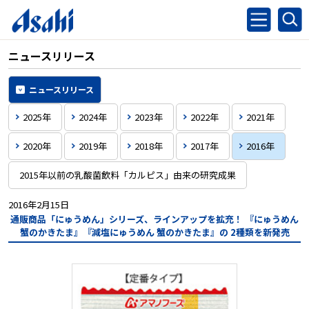
ニュースリリース
ニュースリリース
2025年
2024年
2023年
2022年
2021年
2020年
2019年
2018年
2017年
2016年
2015年以前の乳酸菌飲料「カルピス」由来の研究成果
2016年2月15日
通販商品「にゅうめん」シリーズ、ラインアップを拡充！
『にゅうめん
蟹のかきたま』『減塩にゅうめん 蟹のかきたま』の
2種類を新発売