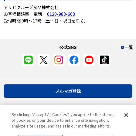
アサヒグループ食品株式会社
お客様相談室 電話：
0120-988-668
受付時間 9時～17時（土・日・祝日を除く）
公式SNS
一覧
メルマガ登録
プライバシーポリシー
推奨環境
ご利用規約
お客様情報について
By clicking “Accept All Cookies”, you agree to the storing
of cookies on your device to enhance site navigation,
analyze site usage, and assist in our marketing efforts.
ページ先頭へ戻る