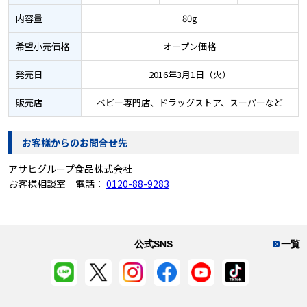
内容量
80g
希望小売価格
オープン価格
発売日
2016年3月1日（火）
販売店
ベビー専門店、ドラッグストア、スーパーなど
お客様からのお問合せ先
アサヒグループ食品株式会社
お客様相談室 電話：
0120-88-9283
公式SNS
一覧