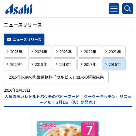
ニュースリリース
ニュースリリース
2025年
2024年
2023年
2022年
2021年
2020年
2019年
2018年
2017年
2016年
2015年以前の乳酸菌飲料「カルピス」由来の研究成果
2016年2月19日
人気の高いレトルトパウチのベビーフード
「グーグーキッチン」リニュ
ーアル！
3月1日（火）新発売！