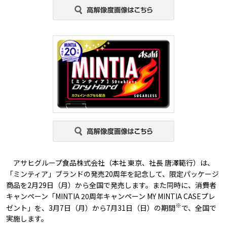
アサヒグループ食品株式会社（本社 東京、社長 唐澤範行）は、
「ミンティア」ブランドの発売20周年を記念して、限定パッケージ
商品を2月29日（月）から全国で発売します。また同時に、消費者
キャンペーン「MINTIA 20周年キャンペーン MY MINTIA CASEプレ
※
ゼント」を、3月7日（月）から7月31日（日）の期間
で、全国で
実施します。