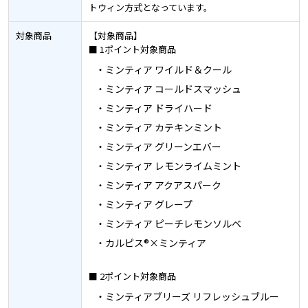
トウィン方式となっています。
対象商品
【対象商品】
■ 1ポイント対象商品
・ミンティア ワイルド＆クール
・ミンティア コールドスマッシュ
・ミンティア ドライハード
・ミンティア カテキンミント
・ミンティア グリーンエバー
・ミンティア レモンライムミント
・ミンティア アクアスパーク
・ミンティア グレープ
・ミンティア ピーチレモンソルベ
・カルピス®×ミンティア
■ 2ポイント対象商品
・ミンティアブリーズ リフレッシュブルー