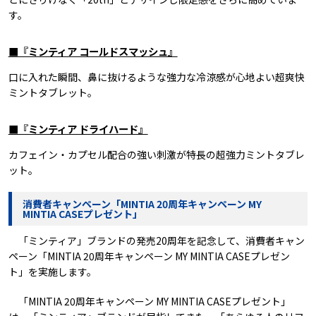
す。
■『ミンティア コールドスマッシュ』
口に入れた瞬間、鼻に抜けるような強力な冷涼感が心地よい超爽快
ミントタブレット。
■『ミンティア ドライハード』
カフェイン・カプセル配合の強い刺激が特長の超強力ミントタブレ
ット。
消費者キャンペーン「MINTIA 20周年キャンペーン MY
MINTIA CASEプレゼント」
「ミンティア」ブランドの発売20周年を記念して、消費者キャン
ペーン「MINTIA 20周年キャンペーン MY MINTIA CASEプレゼン
ト」を実施します。
「MINTIA 20周年キャンペーン MY MINTIA CASEプレゼント」