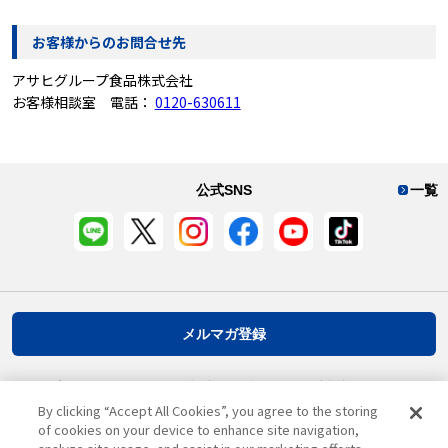
お客様からのお問合せ先
アサヒグループ食品株式会社
お客様相談室 電話：
0120-630611
公式SNS
一覧
メルマガ登録
プライバシーポリシー
推奨環境
ご利用規約
お客様情報について
By clicking “Accept All Cookies”, you agree to the storing
of cookies on your device to enhance site navigation,