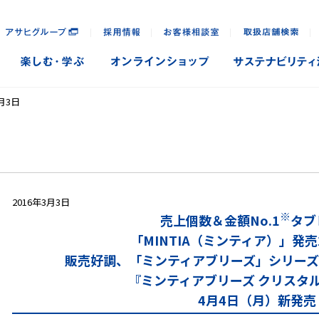
｜
｜
｜
｜
3月3日
2016年3月3日
※
売上個数＆金額No.1
タブ
「MINTIA（ミンティア）」発売
販売好調、「ミンティアブリーズ」シリーズ
『ミンティアブリーズ クリスタ
4月4日（月）新発売