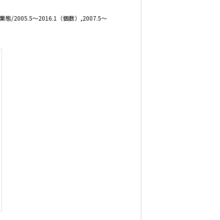
005.5～2016.1（個数）,2007.5～