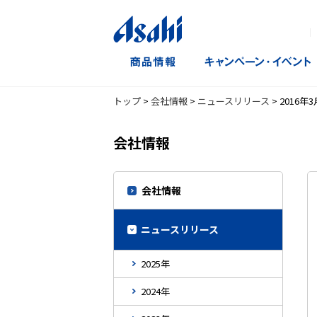
｜
トップ
>
会社情報
>
ニュースリリース
>
2016年
会社情報
会社情報
ニュースリリース
2025年
2024年