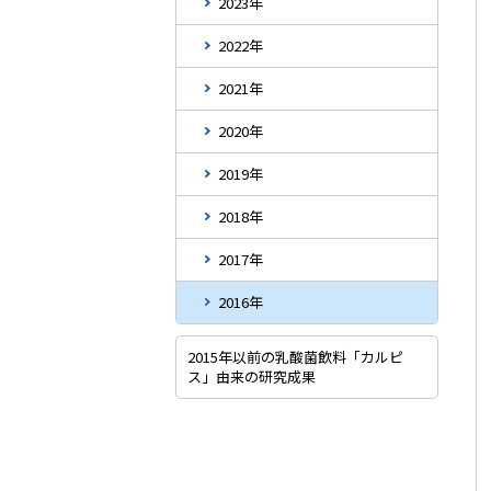
2023年
2022年
2021年
2020年
2019年
2018年
2017年
2016年
2015年以前の乳酸菌飲料「カルピ
ス」由来の研究成果