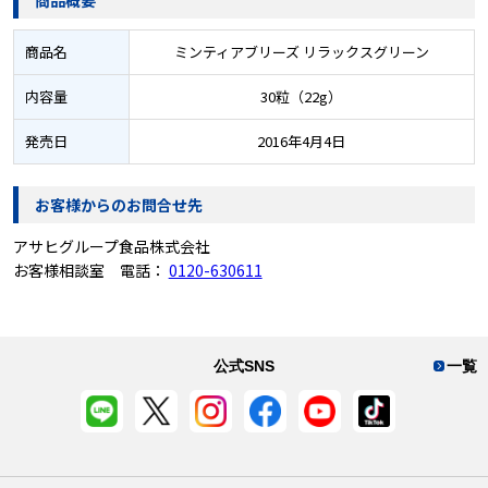
商品名
ミンティアブリーズ リラックスグリーン
内容量
30粒（22g）
発売日
2016年4月4日
お客様からのお問合せ先
アサヒグループ食品株式会社
お客様相談室 電話：
0120-630611
公式SNS
一覧