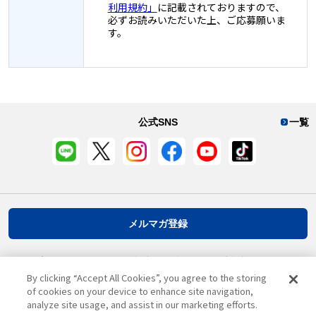
利用規約」
に記載されておりますので、
必ずお読みいただいた上、ご応募願いま
す。
公式SNS
一覧
メルマガ登録
プライバシーポリシー
推奨環境
ご利用規約
お客様情報について
By clicking “Accept All Cookies”, you agree to the storing
of cookies on your device to enhance site navigation,
analyze site usage, and assist in our marketing efforts.