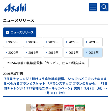
ニュースリリース
ニュースリリース
2025年
2024年
2023年
2022年
2021年
2020年
2019年
2018年
2017年
2016年
2015年以前の乳酸菌飲料「カルピス」由来の研究成果
2016年3月7日
7日間チャレンジ！続けよう食物繊維習慣。
いつでもどこでもそのまま
食べられるブランビスケット
「バランスアップ ブランのちから」
「7日
間チャレンジ！777名様モニターキャンペーン」実施！
3月7日（月）～
3月31日（木）