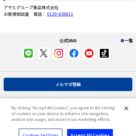
アサヒグループ食品株式会社
お客様相談室 電話：
0120-630611
公式SNS
一覧
メルマガ登録
プライバシーポリシー
推奨環境
ご利用規約
お客様情報について
By clicking “Accept All Cookies”, you agree to the storing
of cookies on your device to enhance site navigation,
analyze site usage, and assist in our marketing efforts.
ページ先頭へ戻る
Cookies Settings
Accept All Cookies