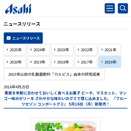
ニュースリリース
ニュースリリース
2025年
2024年
2023年
2022年
2021年
2020年
2019年
2018年
2017年
2016年
2015年以前の乳酸菌飲料「カルピス」由来の研究成果
2016年4月25日
果実を季節に合わせておいしく食べるお菓子
ピーチ、マスカット、マン
ゴー味のゼリーを
さわやかな味わいのグミで閉じ込めました。
『フルー
ツセゾン コンポートグミ』
5月16日（月）新発売！