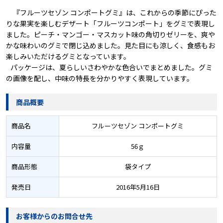
『フルーツセゾン コンポートグミ』は、これからの季節にぴった
りな果実を楽しむデザート「フルーツコンポート」をグミで表現し
ました。ピーチ・マンゴー・マスカット味の角切りゼリーを、爽や
かな味わいのグミで閉じ込めました。見た目にも涼しく、食感もお
楽しみいただけるグミとなっています。
パッケージは、夏らしいさわやかな色合いでまとめました。グミ
の画像を配し、中味の特長を分かりやすく表現しています。
商品概要
商品名
フルーツセゾン コンポートグミ
内容量
56ｇ
商品形態
袋タイプ
発売日
2016年5月16日
お客様からのお問合せ先