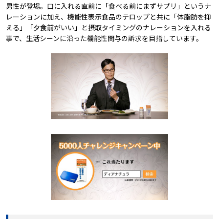
男性が登場。口に入れる直前に「食べる前にまずサプリ」というナ
レーションに加え、機能性表示食品のテロップと共に「体脂肪を抑
える」「夕食前がいい」と摂取タイミングのナレーションを入れる
事で、生活シーンに沿った機能性関与の訴求を目指しています。