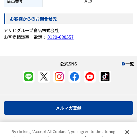
届出番号
Ａ19
お客様からのお問合せ先
アサヒグループ食品株式会社
お客様相談室 電話：
0120-630557
公式SNS
一覧
メルマガ登録
プライバシーポリシー
推奨環境
ご利用規約
お客様情報について
By clicking “Accept All Cookies”, you agree to the storing