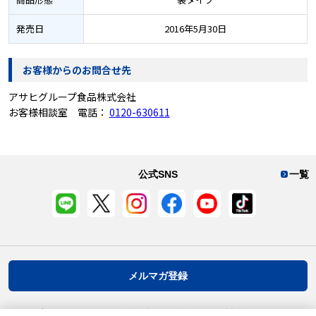
発売日
2016年5月30日
お客様からのお問合せ先
アサヒグループ食品株式会社
お客様相談室 電話：
0120-630611
公式SNS
一覧
メルマガ登録
プライバシーポリシー
推奨環境
ご利用規約
お客様情報について