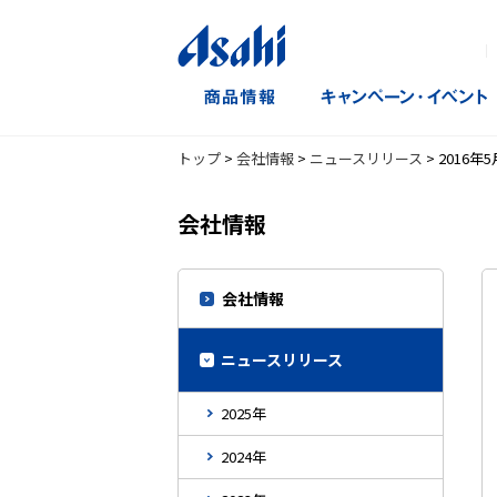
｜
トップ
>
会社情報
>
ニュースリリース
>
2016年5
会社情報
会社情報
ニュースリリース
2025年
2024年