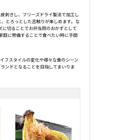
皮剥きし、フリーズドライ製法で加工し
と、とろっとした舌触りが楽しめます。な
ズに切ることでお弁当用のおかずとして
家庭に常備することで食べたい時に手間
イフスタイルの変化や様々な食のシーン
ブランドとなることを目指してまいりま