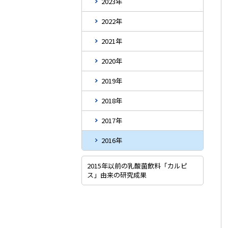
2023年
2022年
2021年
2020年
2019年
2018年
2017年
2016年
2015年以前の乳酸菌飲料「カルピ
ス」由来の研究成果