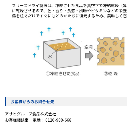
フリーズドライ製法は、凍結させた食品を真空下で凍結乾燥（昇
に乾燥させるので、色・香り・食感・風味やビタミンなどの栄養
湯を注ぐだけですぐにもとのかたちに復元するため、美味しく召
お客様からのお問合せ先
アサヒグループ食品株式会社
お客様相談室 電話：
0120-988-668