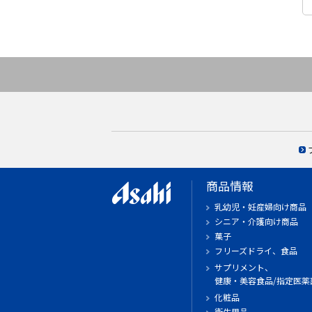
商品情報
乳幼児・妊産婦向け商品
シニア・介護向け商品
菓子
フリーズドライ、食品
サプリメント、
健康・美容食品/指定医薬
化粧品
衛生用品