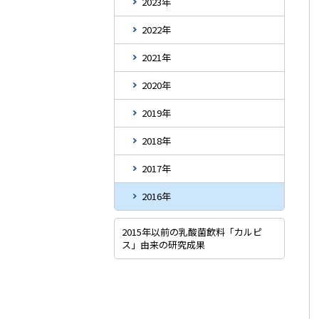
2023年
2022年
2021年
2020年
2019年
2018年
2017年
2016年
2015年以前の乳酸菌飲料「カルピ
ス」由来の研究成果