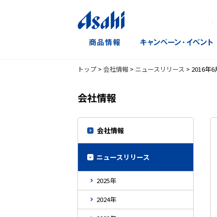
｜
トップ
>
会社情報
>
ニュースリリース
>
2016年6
会社情報
会社情報
ニュースリリース
2025年
2024年