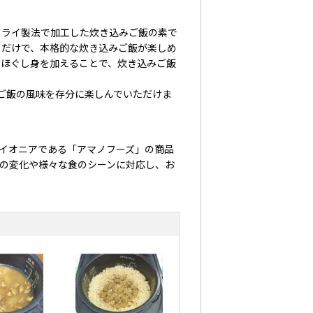
ライ製法で加工した炊き込みご飯の素で
くだけで、本格的な炊き込みご飯が楽しめ
のほぐし身を加えることで、炊き込みご飯
ご飯の風味を存分に楽しんでいただけま
パイオニアである「アマノフーズ」の商品
の変化や様々な食のシーンに対応し、お