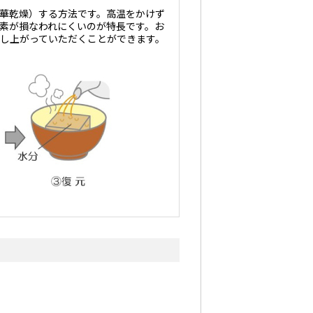
華乾燥）する方法です。高温をかけず
素が損なわれにくいのが特長です。お
し上がっていただくことができます。