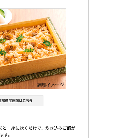
米と一緒に炊くだけで、炊き込みご飯が
ます。