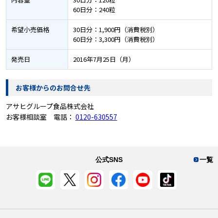
60日分：240粒
希望小売価格
30日分：1,900円（消費税別）
60日分：3,300円（消費税別）
発売日
2016年7月25日（月）
お客様からのお問合せ先
アサヒグループ食品株式会社
お客様相談室 電話：
0120-630557
公式SNS
一覧