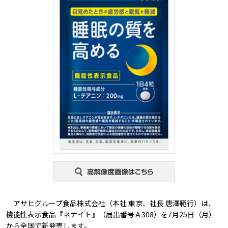
アサヒグループ食品株式会社（本社 東京、社長 唐澤範行）は、
機能性表示食品『ネナイト』（届出番号Ａ308）を7月25日（月）
から全国で新発売します。