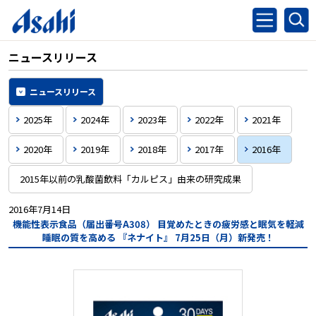
ニュースリリース
ニュースリリース
2025年
2024年
2023年
2022年
2021年
2020年
2019年
2018年
2017年
2016年
2015年以前の乳酸菌飲料「カルピス」由来の研究成果
2016年7月14日
機能性表示食品（届出番号A308）
目覚めたときの疲労感と眠気を軽減
睡眠の質を高める
『ネナイト』
7月25日（月）新発売！