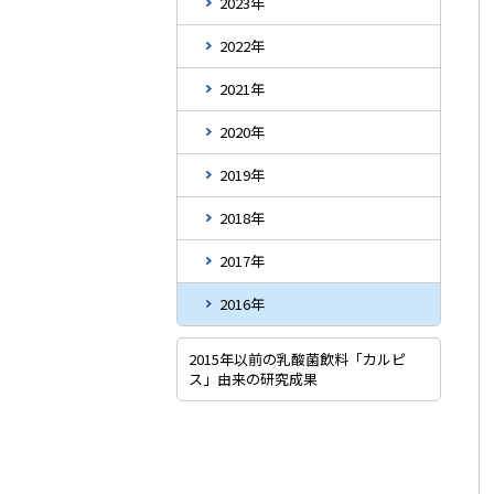
2023年
2022年
2021年
2020年
2019年
2018年
2017年
2016年
2015年以前の乳酸菌飲料「カルピ
ス」由来の研究成果