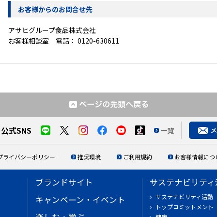
お客様からのお問合せ先
アサヒグループ食品株式会社
お客様相談室 電話：
0120-630611
公式SNS
一覧
プライバシーポリシー
推奨環境
ご利用規約
お客様情報につ
ブランドサイト
サステナビリティ
サステナビリティ活動
キャンペーン・イベント
トップコミットメント
健康