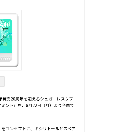
年発売20周年を迎えるシュガーレスタブ
ミント』を、8月22日（月）より全国で
」をコンセプトに、キシリトールとスペア