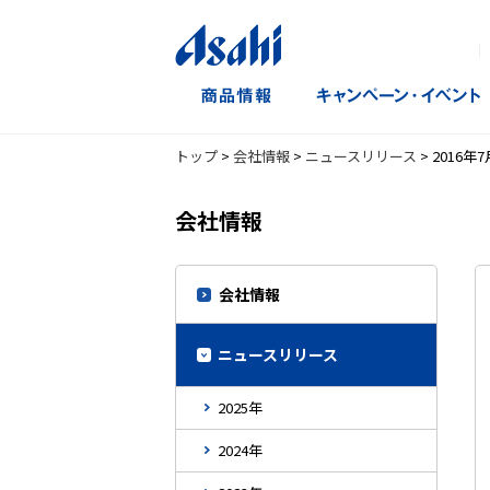
｜
トップ
>
会社情報
>
ニュースリリース
>
2016年7
会社情報
会社情報
ニュースリリース
2025年
2024年