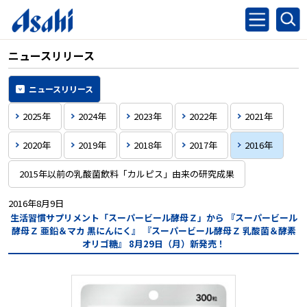
ニュースリリース
ニュースリリース
2025年
2024年
2023年
2022年
2021年
2020年
2019年
2018年
2017年
2016年
2015年以前の乳酸菌飲料「カルピス」由来の研究成果
2016年8月9日
生活習慣サプリメント「スーパービール酵母Ｚ」から
『スーパービール
酵母Ｚ 亜鉛＆マカ 黒にんにく』
『スーパービール酵母Ｚ 乳酸菌＆酵素
オリゴ糖』
8月29日（月）新発売！