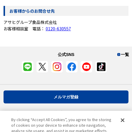
お客様からのお問合せ先
アサヒグループ食品株式会社
お客様相談室 電話：
0120-630557
公式SNS
一覧
メルマガ登録
プライバシーポリシー
推奨環境
ご利用規約
お客様情報について
By clicking “Accept All Cookies”, you agree to the storing
of cookies on your device to enhance site navigation,
analyze site usage, and assist in our marketing efforts.