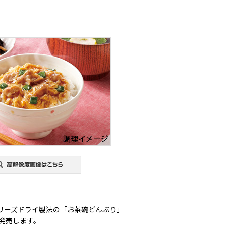
リーズドライ製法の「お茶碗どんぶり」
発売します。