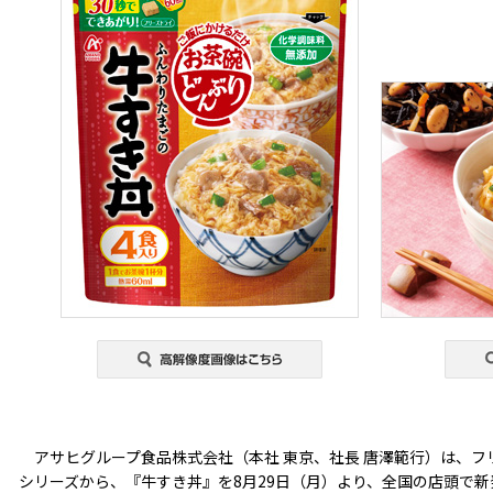
アサヒグループ食品株式会社（本社 東京、社長 唐澤範行）は、フ
シリーズから、『牛すき丼』を8月29日（月）より、全国の店頭で新