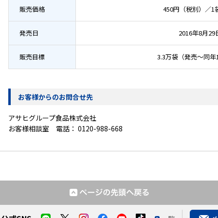
販売価格
450円（税別）／1
発売日
2016年8月2
販売目標
3.3万袋（発売～同年
お客様からのお問合せ先
アサヒグループ食品株式会社
お客様相談室 電話：
0120-988-668