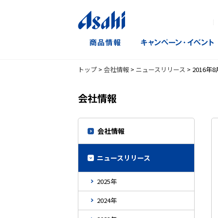
｜
トップ
>
会社情報
>
ニュースリリース
>
2016年8
会社情報
会社情報
ニュースリリース
2025年
2024年