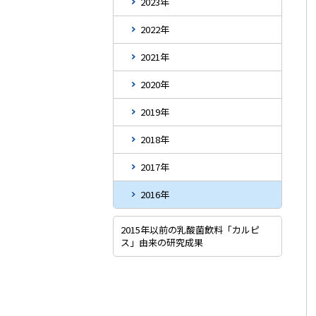
2023年
2022年
2021年
2020年
2019年
2018年
2017年
2016年
2015年以前の乳酸菌飲料「カルピ
ス」由来の研究成果