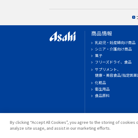
商品情報
乳幼児・妊産婦向け商品
シニア・介護向け商品
菓子
フリーズドライ、食品
サプリメント、
健康・美容食品/指定医薬
化粧品
衛生用品
食品原料
By clicking “Accept All Cookies”, you agree to the storing of cookies 
analyze site usage, and assist in our marketing efforts.