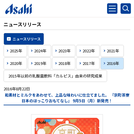
ニュースリリース
ニュースリリース
2025年
2024年
2023年
2022年
2021年
2020年
2019年
2018年
2017年
2016年
2015年以前の乳酸菌飲料「カルピス」由来の研究成果
2016年8月22日
和素材とミルクをあわせて、上品な味わいに仕立てました。
『京町茶寮
日本のほっこりおもてなし』
9月5日（月）新発売！