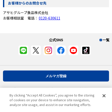
お客様からのお問合せ先
アサヒグループ食品株式会社
お客様相談室 電話：
0120-630611
公式SNS
一覧
メルマガ登録
プライバシーポリシー
推奨環境
ご利用規約
お客様情報について
By clicking “Accept All Cookies”, you agree to the storing
of cookies on your device to enhance site navigation,
analyze site usage, and assist in our marketing efforts.
ページ先頭へ戻る