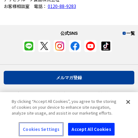
お客様相談室 電話：
0120-88-9283
公式SNS
一覧
メルマガ登録
プライバシーポリシー
推奨環境
ご利用規約
お客様情報について
By clicking “Accept All Cookies”, you agree to the storing
of cookies on your device to enhance site navigation,
analyze site usage, and assist in our marketing efforts.
ページ先頭へ戻る
Cookies Settings
Accept All Cookies
© Asahi Group Foods, Ltd.