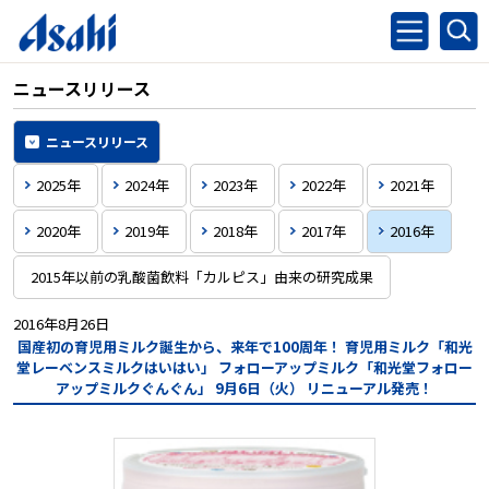
ニュースリリース
ニュースリリース
2025年
2024年
2023年
2022年
2021年
2020年
2019年
2018年
2017年
2016年
2015年以前の乳酸菌飲料「カルピス」由来の研究成果
2016年8月26日
国産初の育児用ミルク誕生から、来年で100周年！
育児用ミルク「和光
堂レーベンスミルクはいはい」
フォローアップミルク「和光堂フォロー
アップミルクぐんぐん」
9月6日（火） リニューアル発売！