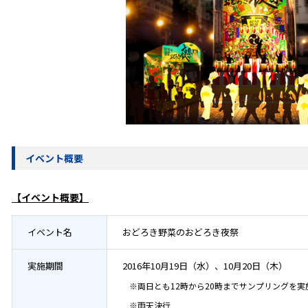
イベント概要
【イベント概要】
イベント名
おどろき野菜のおどろき夜祭
実施期間
2016年10月19日（水）、10月20日（木）
※両日とも12時から20時までサンプリングを実
※雨天決行