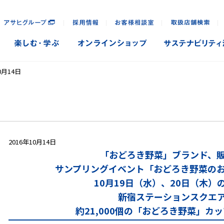
｜
｜
｜
｜
0月14日
2016年10月14日
「おどろき野菜」ブランド、
サンプリングイベント「おどろき野菜の
10月19日（水）、20日（木）
新宿ステーションスクエ
約21,000個の「おどろき野菜」カ