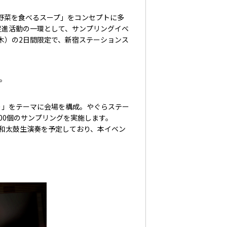
野菜を食べるスープ」をコンセプトに多
促進活動の一環として、サンプリングイベ
（木）の2日間限定で、新宿ステーションス
。
」をテーマに会場を構成。やぐらステー
00個のサンプリングを実施します。
和太鼓生演奏を予定しており、本イベン