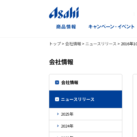
｜
トップ
>
会社情報
>
ニュースリリース
>
2016年1
会社情報
会社情報
ニュースリリース
2025年
2024年