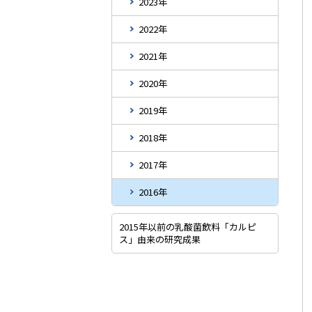
2023年
2022年
2021年
2020年
2019年
2018年
2017年
2016年
2015年以前の乳酸菌飲料「カルピ
ス」由来の研究成果