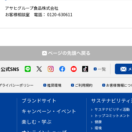
アサヒグループ食品株式会社
お客様相談室 電話：
0120-630611
公式SNS
一覧
プライバシーポリシー
推奨環境
ご利用規約
お客様情報につ
ブランドサイト
サステナビリティ
サステナビリティ活動
キャンペーン・イベント
トップコミットメント
楽しむ・学ぶ
健康
環境