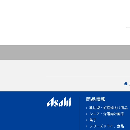
商品情報
乳幼児・妊産婦向け商品
シニア・介護向け商品
菓子
フリーズドライ、食品