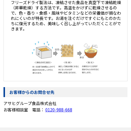
フリーズドライ製法は、凍結させた食品を真空下で凍結乾燥
（昇華乾燥）する方法です。高温をかけずに乾燥させるの
で、色・香り・食感・風味やビタミンなどの栄養価が損なわ
れにくいのが特長です。お湯を注ぐだけですぐにもとのかた
ちに復元するため、美味しく召し上がっていただくことがで
きます。
お客様からのお問合せ先
アサヒグループ食品株式会社
お客様相談室 電話：
0120-988-668