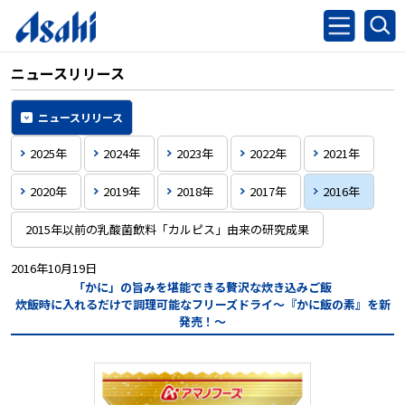
ニュースリリース
ニュースリリース
2025年
2024年
2023年
2022年
2021年
2020年
2019年
2018年
2017年
2016年
2015年以前の乳酸菌飲料「カルピス」由来の研究成果
2016年10月19日
「かに」の旨みを堪能できる贅沢な炊き込みご飯
炊飯時に入れるだけで調理可能なフリーズドライ
～『かに飯の素』を新
発売！～