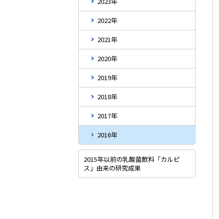
2023年
2022年
2021年
2020年
2019年
2018年
2017年
2016年
2015年以前の乳酸菌飲料「カルピ
ス」由来の研究成果