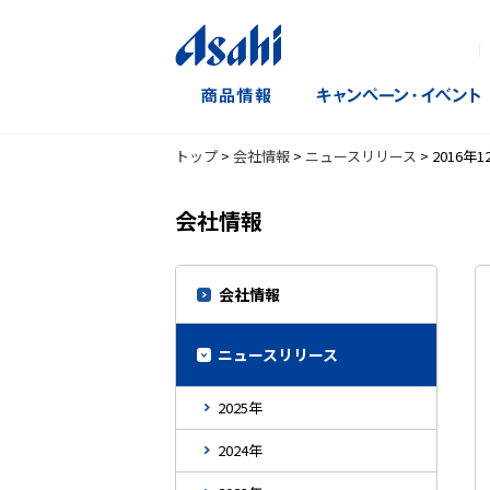
｜
トップ
>
会社情報
>
ニュースリリース
>
2016年1
会社情報
会社情報
ニュースリリース
2025年
2024年