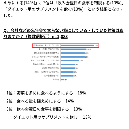
えめにする(14%)」、3位は「飲み会翌日の食事を制限する(13%)」
「ダイエット用のサプリメントを飲む(13%)」という結果となりま
した。
Q．会社などの忘年会で太らない為にしている・していた対策はあ
りますか？（複数選択可）n=1,083
1位：野菜を多めに食べるようにする 18%
2位：食べる量を控えめにする 14%
3位：飲み会翌日の食事を制限する 13%
ダイエット用のサプリメントを飲む 13%