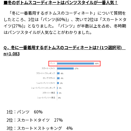
■冬のボトムスコーディネートはパンツスタイルが一番人気！
「冬に一番着用するボトムスのコーディネート」について質問を
したところ、1位は「パンツ(60%)」、次いで2位は「スカート×タ
イツ(27%)」となりました。「パンツ」が半数以上を占め、冬時期
はパンツスタイルが人気なことがわかりました。
Q．冬に一番着用するボトムスのコーディネートは? (1つ選択可)
n=1,083
1位：パンツ 60%
2位：スカート×タイツ 27%
3位：スカート×ストッキング 4%