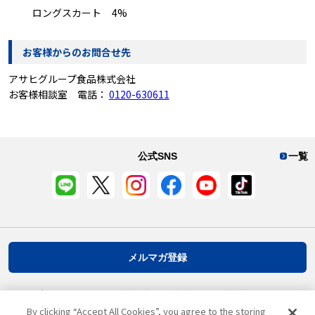
ロングスカート 4%
お客様からのお問合せ先
アサヒグループ食品株式会社
お客様相談室 電話：
0120-630611
公式SNS
一覧
メルマガ登録
プライバシーポリシー
推奨環境
ご利用規約
お客様情報について
By clicking “Accept All Cookies”, you agree to the storing