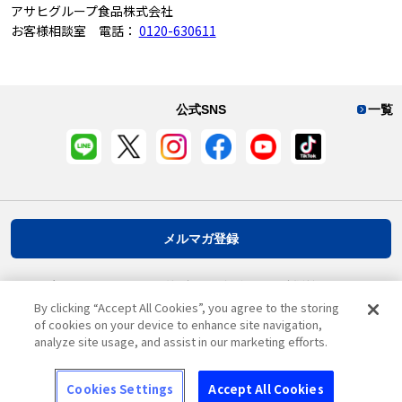
アサヒグループ食品株式会社
お客様相談室 電話：
0120-630611
公式SNS
一覧
メルマガ登録
プライバシーポリシー
推奨環境
ご利用規約
お客様情報について
By clicking “Accept All Cookies”, you agree to the storing
of cookies on your device to enhance site navigation,
analyze site usage, and assist in our marketing efforts.
ページ先頭へ戻る
Cookies Settings
Accept All Cookies