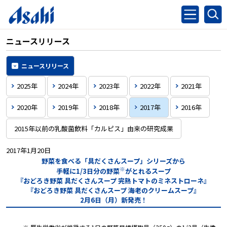
ニュースリリース
ニュースリリース
2025年
2024年
2023年
2022年
2021年
2020年
2019年
2018年
2017年
2016年
2015年以前の乳酸菌飲料「カルピス」由来の研究成果
2017年1月20日
野菜を食べる「具だくさんスープ」シリーズから
※
手軽に1/3日分の野菜
がとれるスープ
『おどろき野菜 具だくさんスープ 完熟トマトのミネストローネ』
『おどろき野菜 具だくさんスープ 海老のクリームスープ』
2月6日（月）新発売！