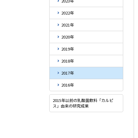
2023年
2022年
2021年
2020年
2019年
2018年
2017年
2016年
2015年以前の乳酸菌飲料「カルピ
ス」由来の研究成果