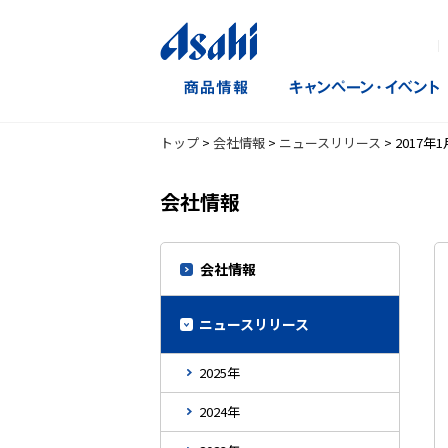
｜
トップ
>
会社情報
>
ニュースリリース
>
2017年1
会社情報
会社情報
ニュースリリース
2025年
2024年