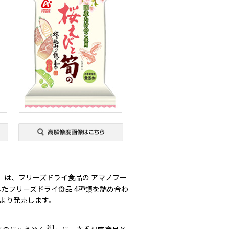
）は、フリーズドライ食品の アマノフー
たフリーズドライ食品 4種類を詰め合わ
）より発売します。
※1