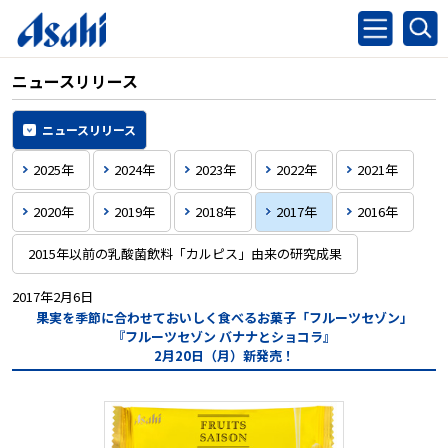
ニュースリリース
ニュースリリース
2025年
2024年
2023年
2022年
2021年
2020年
2019年
2018年
2017年
2016年
2015年以前の乳酸菌飲料「カルピス」由来の研究成果
2017年2月6日
果実を季節に合わせておいしく食べるお菓子「フルーツセゾン」
『フルーツセゾン バナナとショコラ』
2月20日（月）新発売！