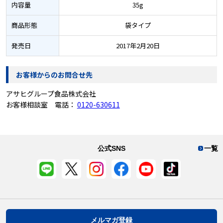
内容量
35g
商品形態
袋タイプ
発売日
2017年2月20日
お客様からのお問合せ先
アサヒグループ食品株式会社
お客様相談室 電話：
0120-630611
公式SNS
一覧
メルマガ登録