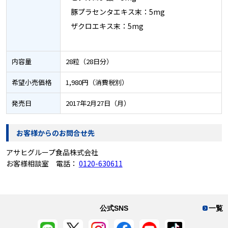
豚プラセンタエキス末：5mg
ザクロエキス末：5mg
内容量
28粒（28日分）
希望小売価格
1,980円（消費税別）
発売日
2017年2月27日（月）
お客様からのお問合せ先
アサヒグループ食品株式会社
お客様相談室 電話：
0120-630611
公式SNS
一覧