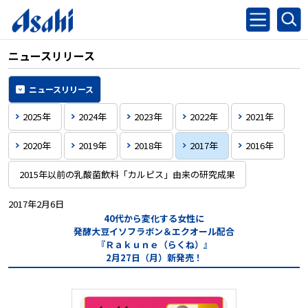
ニュースリリース
ニュースリリース
2025年
2024年
2023年
2022年
2021年
2020年
2019年
2018年
2017年
2016年
2015年以前の乳酸菌飲料「カルピス」由来の研究成果
2017年2月6日
40代から変化する女性に
発酵大豆イソフラボン＆エクオール配合
『Ｒａｋｕｎｅ（らくね）』
2月27日（月）新発売！