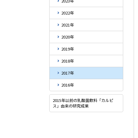
2023年
2022年
2021年
2020年
2019年
2018年
2017年
2016年
2015年以前の乳酸菌飲料「カルピ
ス」由来の研究成果