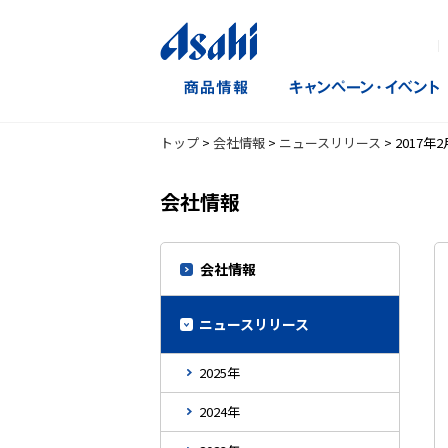
｜
トップ
>
会社情報
>
ニュースリリース
>
2017年2
会社情報
会社情報
ニュースリリース
2025年
2024年