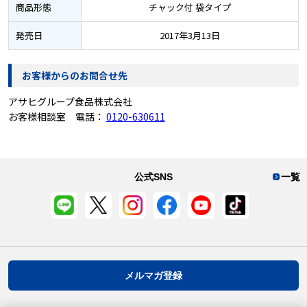
商品形態
チャック付 袋タイプ
発売日
2017年3月13日
お客様からのお問合せ先
アサヒグループ食品株式会社
お客様相談室 電話：
0120-630611
公式SNS
一覧
メルマガ登録