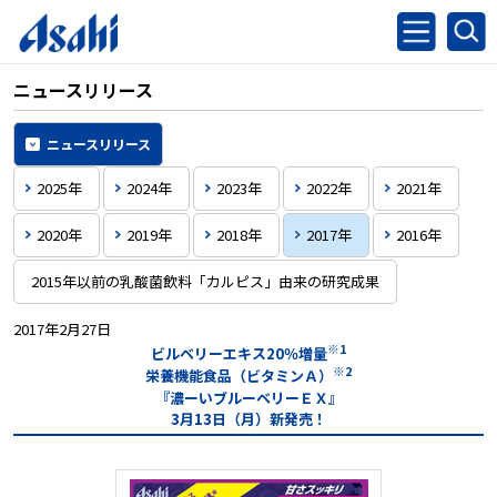
ニュースリリース
ニュースリリース
2025年
2024年
2023年
2022年
2021年
2020年
2019年
2018年
2017年
2016年
2015年以前の乳酸菌飲料「カルピス」由来の研究成果
2017年2月27日
※1
ビルベリーエキス20％増量
※2
栄養機能食品（ビタミンＡ）
『濃ーいブルーベリーＥＸ』
3月13日（月）新発売！