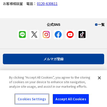
お客様相談室 電話：
0120-630611
公式SNS
一覧
メルマガ登録
プライバシーポリシー
推奨環境
ご利用規約
お客様情報について
By clicking “Accept All Cookies”, you agree to the storing
of cookies on your device to enhance site navigation,
analyze site usage, and assist in our marketing efforts.
ページ先頭へ戻る
Cookies Settings
Accept All Cookies
© Asahi Group Foods, Ltd.