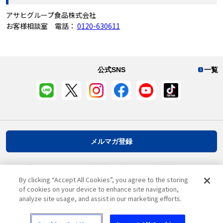
アサヒグループ食品株式会社
お客様相談室 電話：
0120-630611
公式SNS
一覧
メルマガ登録
プライバシーポリシー
推奨環境
ご利用規約
お客様情報について
By clicking “Accept All Cookies”, you agree to the storing
of cookies on your device to enhance site navigation,
analyze site usage, and assist in our marketing efforts.
ページ先頭へ戻る