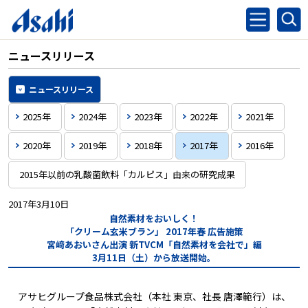
ニュースリリース
ニュースリリース
2025年
2024年
2023年
2022年
2021年
2020年
2019年
2018年
2017年
2016年
2015年以前の乳酸菌飲料「カルピス」由来の研究成果
2017年3月10日
自然素材をおいしく！
「クリーム玄米ブラン」 2017年春 広告施策
宮﨑あおいさん出演 新TVCM「自然素材を会社で」編
3月11日（土）から放送開始。
アサヒグループ食品株式会社（本社 東京、社長 唐澤範行）は、