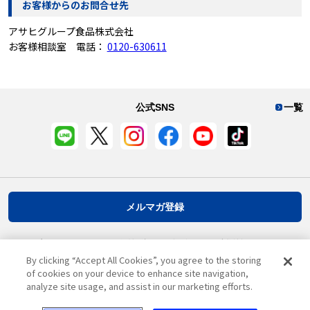
お客様からのお問合せ先
アサヒグループ食品株式会社
お客様相談室 電話：
0120-630611
公式SNS
一覧
メルマガ登録
プライバシーポリシー
推奨環境
ご利用規約
お客様情報について
By clicking “Accept All Cookies”, you agree to the storing
of cookies on your device to enhance site navigation,
analyze site usage, and assist in our marketing efforts.
ページ先頭へ戻る