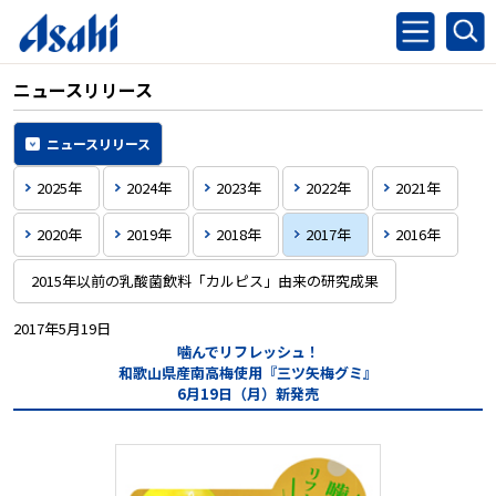
ニュースリリース
ニュースリリース
2025年
2024年
2023年
2022年
2021年
2020年
2019年
2018年
2017年
2016年
2015年以前の乳酸菌飲料「カルピス」由来の研究成果
2017年5月19日
噛んでリフレッシュ！
和歌山県産南高梅使用『三ツ矢梅グミ』
6月19日（月）新発売