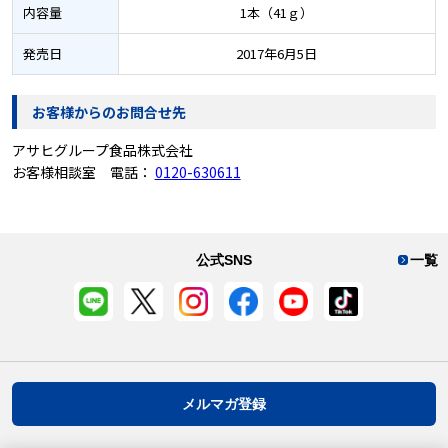
内容量
1本（41ｇ）
発売日
2017年6月5日
お客様からのお問合せ先
アサヒグループ食品株式会社
お客様相談室 電話：
0120-630611
公式SNS
一覧
メルマガ登録