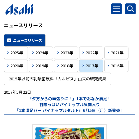
ニュースリリース
ニュースリリース
2025年
2024年
2023年
2022年
2021年
2020年
2019年
2018年
2017年
2016年
2015年以前の乳酸菌飲料「カルピス」由来の研究成果
2017年5月22日
「夕方からの頑張りに！」1本でおなか満足！
甘酸っぱいパイナップル果肉入り
『1本満足バー パイナップルタルト』6月5日（月）新発売！