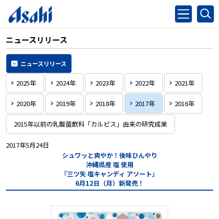
ニュースリリース
ニュースリリース
2025年
2024年
2023年
2022年
2021年
2020年
2019年
2018年
2017年
2016年
2015年以前の乳酸菌飲料「カルピス」由来の研究成果
2017年5月24日
シュワッと爽やか！後味ひんやり
沖縄県産 塩 使用
『三ツ矢 塩キャンディ アソート』
6月12日（月）新発売！