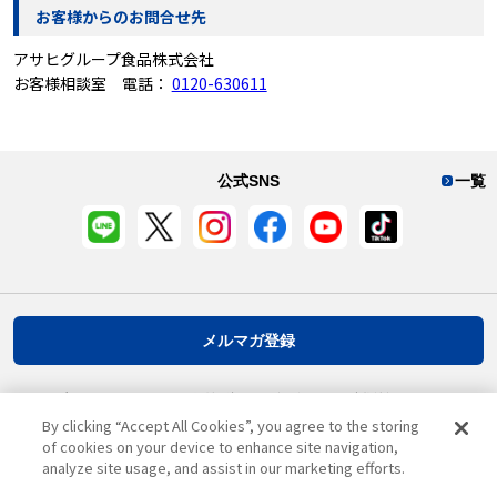
お客様からのお問合せ先
アサヒグループ食品株式会社
お客様相談室 電話：
0120-630611
公式SNS
一覧
メルマガ登録
プライバシーポリシー
推奨環境
ご利用規約
お客様情報について
By clicking “Accept All Cookies”, you agree to the storing
of cookies on your device to enhance site navigation,
analyze site usage, and assist in our marketing efforts.
ページ先頭へ戻る