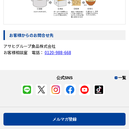
お客様からのお問合せ先
アサヒグループ食品株式会社
お客様相談室 電話：
0120-988-668
公式SNS
一覧
メルマガ登録