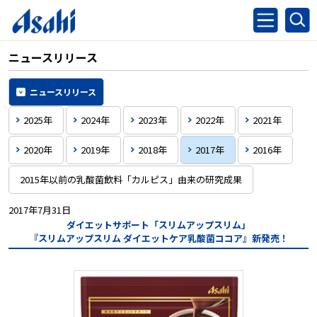
ニュースリリース
ニュースリリース
2025年
2024年
2023年
2022年
2021年
2020年
2019年
2018年
2017年
2016年
2015年以前の乳酸菌飲料「カルピス」由来の研究成果
2017年7月31日
ダイエットサポート「スリムアップスリム」
『スリムアップスリム ダイエットケア乳酸菌ココア』
新発売！