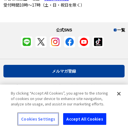
受付時間10時～17時（土・日・祝日を除く）
公式SNS
一覧
メルマガ登録
プライバシーポリシー
推奨環境
ご利用規約
お客様情報について
By clicking “Accept All Cookies”, you agree to the storing
of cookies on your device to enhance site navigation,
analyze site usage, and assist in our marketing efforts.
ページ先頭へ戻る
Cookies Settings
Accept All Cookies
© Asahi Group Foods, Ltd.