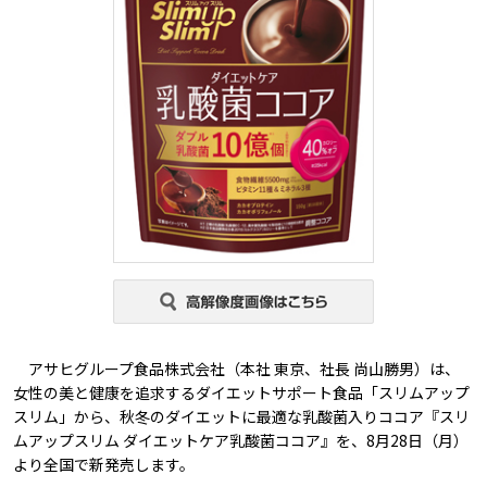
アサヒグループ食品株式会社（本社 東京、社長 尚山勝男）は、
女性の美と健康を追求するダイエットサポート食品「スリムアップ
スリム」から、秋冬のダイエットに最適な乳酸菌入りココア『スリ
ムアップスリム ダイエットケア乳酸菌ココア』を、8月28日（月）
より全国で新発売します。