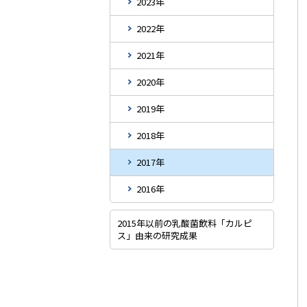
2023年
2022年
2021年
2020年
2019年
2018年
2017年
2016年
2015年以前の乳酸菌飲料「カルピ
ス」由来の研究成果