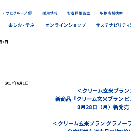
｜
｜
｜
｜
8月1日
2017年8月1日
＜クリーム玄米ブラン
新商品『クリーム玄米ブラン ピ
8月28日（月）新発売
＜クリーム玄米ブラン グラノー