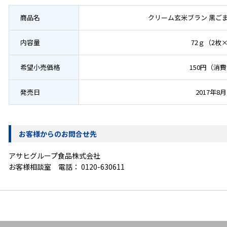
商品名
クリーム玄米ブラン 黒ご
内容量
72ｇ（2枚
希望小売価格
150円（消
発売日
2017年8月
お客様からのお問合せ先
アサヒグループ食品株式会社
お客様相談室 電話：
0120-630611