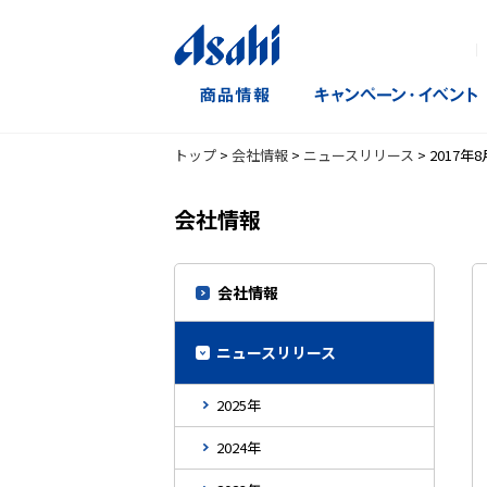
｜
トップ
>
会社情報
>
ニュースリリース
>
2017年
会社情報
会社情報
ニュースリリース
2025年
2024年