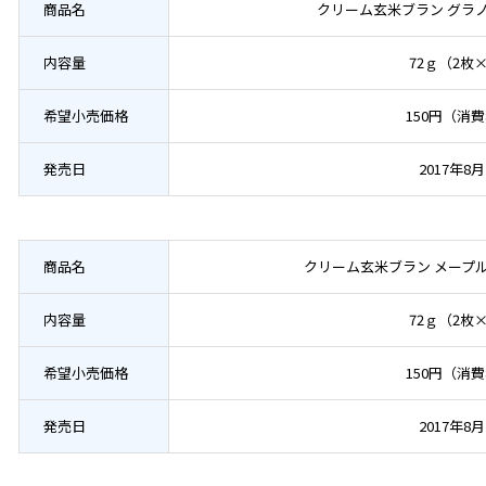
商品名
クリーム玄米ブラン グラ
内容量
72ｇ（2枚
希望小売価格
150円（消
発売日
2017年8月
商品名
クリーム玄米ブラン メープ
内容量
72ｇ（2枚
希望小売価格
150円（消
発売日
2017年8月