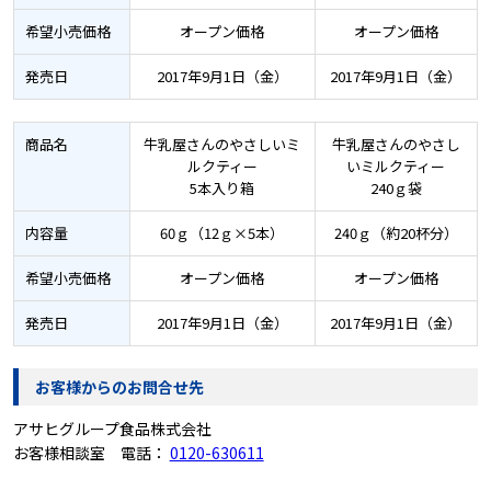
希望小売価格
オープン価格
オープン価格
発売日
2017年9月1日（金）
2017年9月1日（金）
商品名
牛乳屋さんのやさしいミ
牛乳屋さんのやさし
ルクティー
いミルクティー
5本入り箱
240ｇ袋
内容量
60ｇ（12ｇ×5本）
240ｇ（約20杯分）
希望小売価格
オープン価格
オープン価格
発売日
2017年9月1日（金）
2017年9月1日（金）
お客様からのお問合せ先
アサヒグループ食品株式会社
お客様相談室 電話：
0120-630611