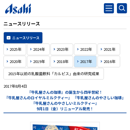
ニュースリリース
ニュースリリース
2025年
2024年
2023年
2022年
2021年
2020年
2019年
2018年
2017年
2016年
2015年以前の乳酸菌飲料「カルピス」由来の研究成果
2017年8月4日
『牛乳屋さんの珈琲』の誕生から四半世紀！
『牛乳屋さんのロイヤルミルクティー』
『牛乳屋さんのやさしい珈琲』
『牛乳屋さんのやさしいミルクティー』
9月1日（金）リニューアル発売！