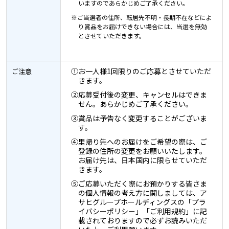
いますのであらかじめご了承ください。
※ご当選者の住所、転居先不明・長期不在などによ
り賞品をお届けできない場合には、当選を無効
とさせていただきます。
①お一人様1回限りのご応募とさせていただ
ご注意
きます。
②応募受付後の変更、キャンセルはできま
せん。あらかじめご了承ください。
③賞品は予告なく変更することがございま
す。
④里帰り先へのお届けをご希望の際は、ご
登録の住所の変更をお願いいたします。
お届け先は、日本国内に限らせていただ
きます。
⑤ご応募いただく際にお預かりする皆さま
の個人情報の考え方に関しましては、ア
サヒグループホールディングスの「プラ
イバシーポリシー」「ご利用規約」に記
載されておりますので必ずお読みいただ