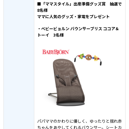
■「ママスタイル」出産準備グッズ賞 抽選で
8名様
ママに人気のグッズ・家電をプレゼント
・ベビービョルン バウンサーブリス ココア＆
トーイ 3名様
パパママのかわりに優しく、ゆったりと揺れ赤
ちゃんをあやしてくれるバウンサー。シートカ