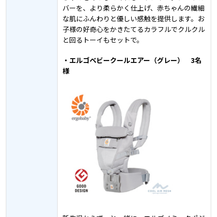
バーを、より柔らかく仕上げ、赤ちゃんの繊細
な肌にふんわりと優しい感触を提供します。お
子様の好奇心をかきたてるカラフルでクルクル
と回るトーイもセットで。
・エルゴベビークールエアー（グレー） 3名
様