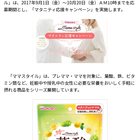
ル」は、2017年9月1日（金）～10月20日（金）ＡＭ10時までを応
募期間とし、「マタニティ応援キャンペーン」を実施します。
「ママスタイル」は、プレママ・ママを対象に、葉酸、鉄、ビタ
ミン類など、妊娠中や授乳中の女性に必要な栄養をおいしく手軽に
摂れる商品をシリーズ展開しています。