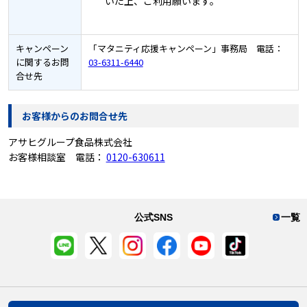
いた上、ご利用願います。
キャンペーン
「マタニティ応援キャンペーン」事務局 電話：
に関するお問
03-6311-6440
合せ先
お客様からのお問合せ先
アサヒグループ食品株式会社
お客様相談室 電話：
0120-630611
公式SNS
一覧