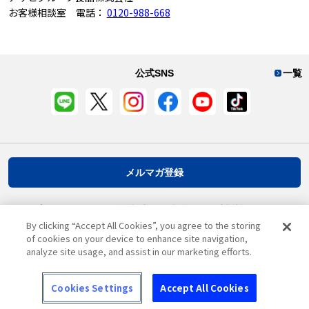
お客様相談室 電話：
0120-988-668
公式SNS
一覧
メルマガ登録
プライバシーポリシー
推奨環境
ご利用規約
お客様情報について
By clicking “Accept All Cookies”, you agree to the storing
of cookies on your device to enhance site navigation,
analyze site usage, and assist in our marketing efforts.
ページ先頭へ戻る
Cookies Settings
Accept All Cookies
© Asahi Group Foods, Ltd.