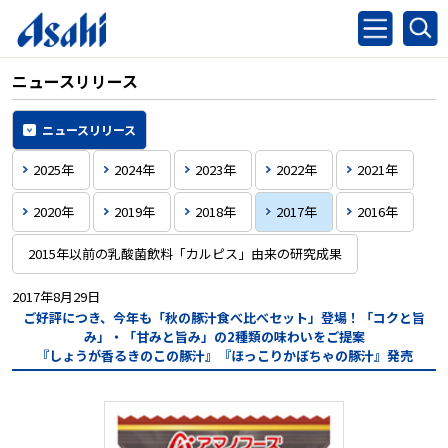
ニュースリリース
ニュースリリース
2025年
2024年
2023年
2022年
2021年
2020年
2019年
2018年
2017年
2016年
2015年以前の乳酸菌飲料「カルピス」由来の研究成果
2017年8月29日
ご好評につき、今年も「秋の豚汁食べ比べセット」登場！
「コクと旨
み」・「甘みと旨み」の2種類の味わいをご提案
『しょうが香るきのこの豚汁』『ほっこりかぼちゃの豚汁』発売