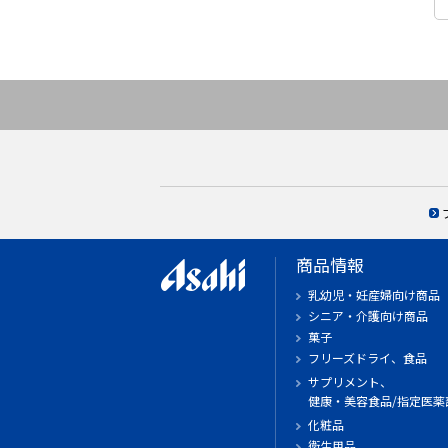
商品情報
乳幼児・妊産婦向け商品
シニア・介護向け商品
菓子
フリーズドライ、食品
サプリメント、
健康・美容食品/指定医薬
化粧品
衛生用品