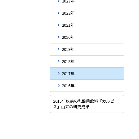
2023年
2022年
2021年
2020年
2019年
2018年
2017年
2016年
2015年以前の乳酸菌飲料「カルピ
ス」由来の研究成果