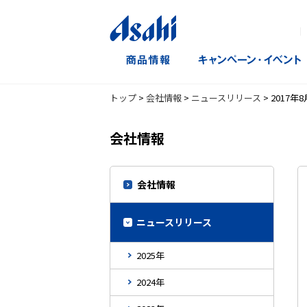
｜
トップ
>
会社情報
>
ニュースリリース
>
2017年8
会社情報
会社情報
ニュースリリース
2025年
2024年