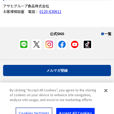
アサヒグループ食品株式会社
お客様相談室 電話：
0120-630611
公式SNS
一覧
メルマガ登録
プライバシーポリシー
推奨環境
ご利用規約
お客様情報について
By clicking “Accept All Cookies”, you agree to the storing
of cookies on your device to enhance site navigation,
analyze site usage, and assist in our marketing efforts.
ページ先頭へ戻る
Cookies Settings
Accept All Cookies