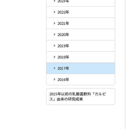
2023年
2022年
2021年
2020年
2019年
2018年
2017年
2016年
2015年以前の乳酸菌飲料「カルピ
ス」由来の研究成果