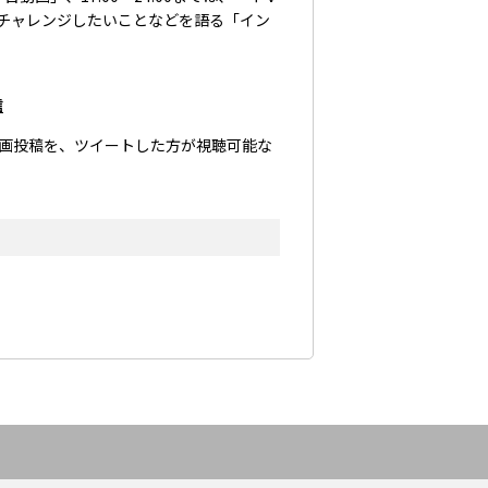
チャレンジしたいことなどを語る「イン
信
画投稿を、ツイートした方が視聴可能な