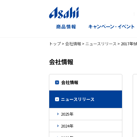
｜
トップ
>
会社情報
>
ニュースリリース
>
2017年9
会社情報
会社情報
ニュースリリース
2025年
2024年