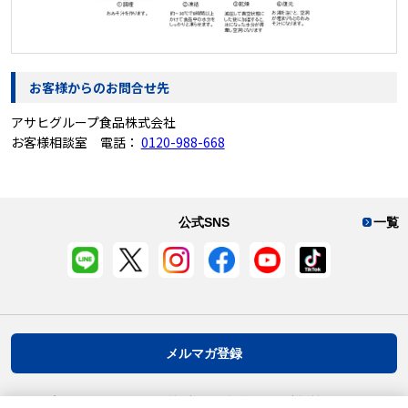
お客様からのお問合せ先
アサヒグループ食品株式会社
お客様相談室 電話：
0120-988-668
公式SNS
一覧
メルマガ登録
プライバシーポリシー
推奨環境
ご利用規約
お客様情報について