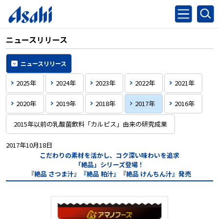
ニュースリリース
ニュースリリース
2025年
2024年
2023年
2022年
2021年
2020年
2019年
2018年
2017年
2016年
2015年以前の乳酸菌飲料「カルピス」由来の研究成果
2017年10月18日
こだわりの素材を活かし、コク深い味わいを追求
「絶品」シリーズ登場！
『絶品 さつま汁』『絶品 粕汁』『絶品 けんちん汁』発売