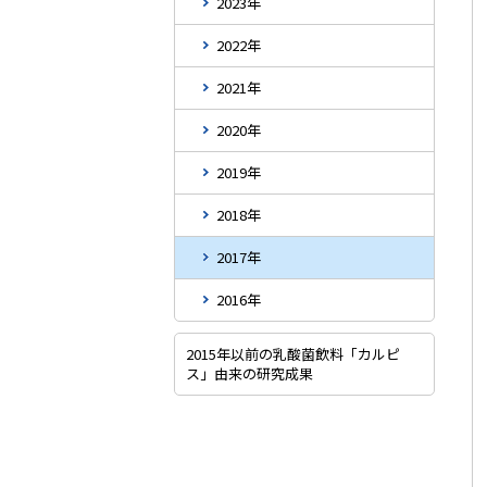
2023年
2022年
2021年
2020年
2019年
2018年
2017年
2016年
2015年以前の乳酸菌飲料「カルピ
ス」由来の研究成果