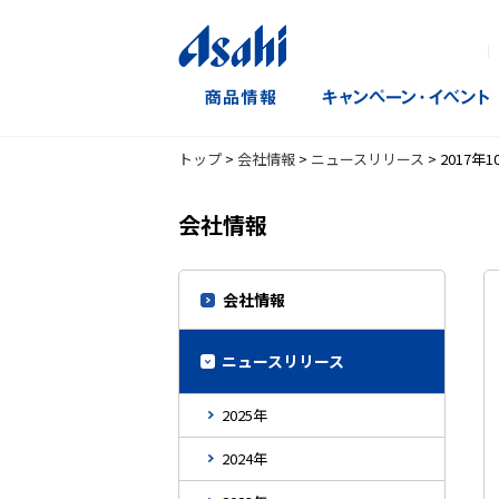
｜
トップ
>
会社情報
>
ニュースリリース
>
2017年1
会社情報
会社情報
ニュースリリース
2025年
2024年