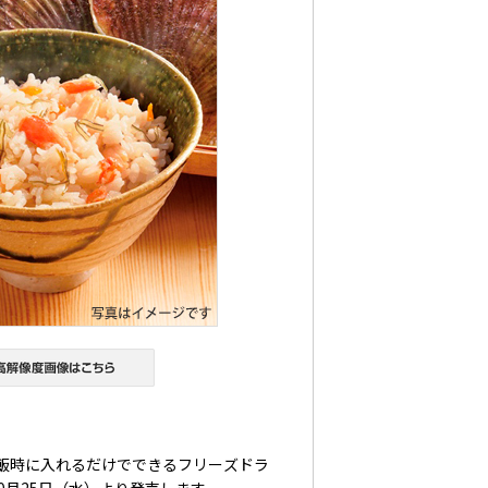
飯時に入れるだけでできるフリーズドラ