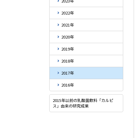
2023年
2022年
2021年
2020年
2019年
2018年
2017年
2016年
2015年以前の乳酸菌飲料「カルピ
ス」由来の研究成果