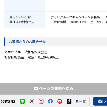
キャンペーンに
アサヒグループキャンペーン事務局 
関するお問合せ先
（受付時間 10:00～17:00 土日祝
お客様からのお問合せ先
アサヒグループ食品株式会社
お客様相談室 電話：
0120-630611
公式SNS
一覧