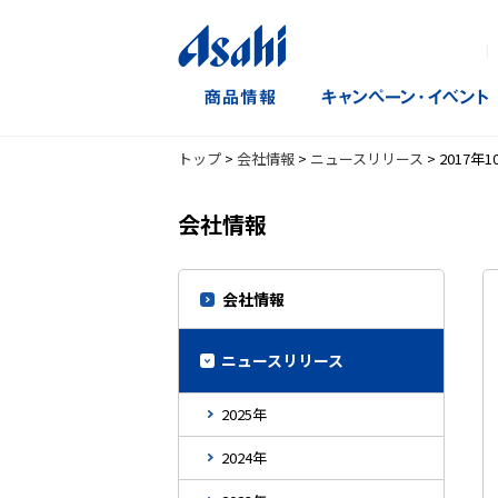
｜
トップ
>
会社情報
>
ニュースリリース
>
2017年1
会社情報
会社情報
ニュースリリース
2025年
2024年