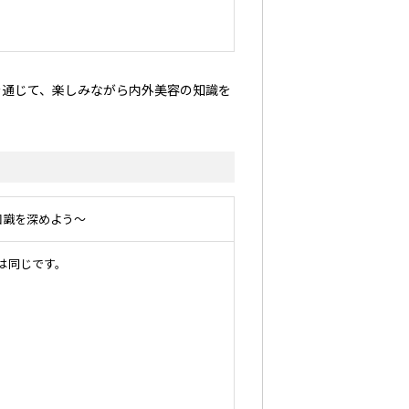
通じて、楽しみながら内外美容の知識を
知識を深めよう～
は同じです。