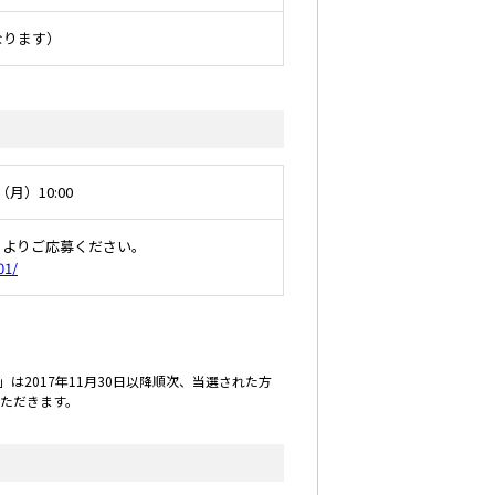
なります）
（月）10:00
トよりご応募ください。
01/
2017年11月30日以降順次、当選された方
ただきます。