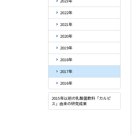
2023年
2022年
2021年
2020年
2019年
2018年
2017年
2016年
2015年以前の乳酸菌飲料「カルピ
ス」由来の研究成果