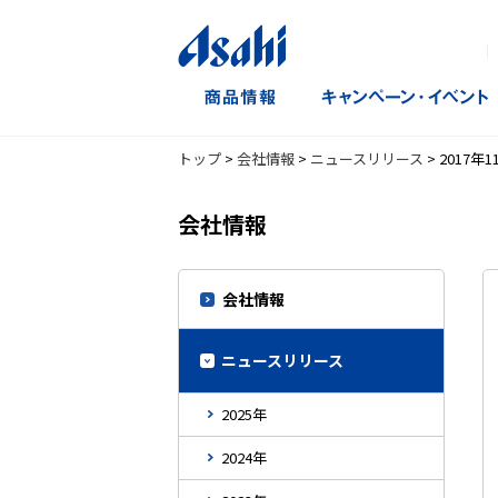
｜
トップ
>
会社情報
>
ニュースリリース
>
2017年1
会社情報
会社情報
ニュースリリース
2025年
2024年